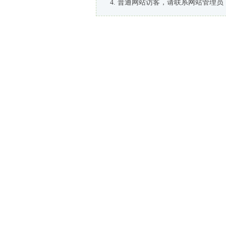
普通网站访客，请联系网站管理员