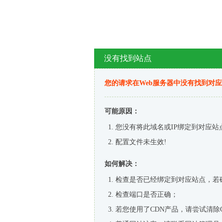
没有找到站点
您的请求在Web服务器中没有找到对
可能原因：
您没有将此域名或IP绑定到对应站
配置文件未生效!
如何解决：
检查是否已经绑定到对应站点，若
检查端口是否正确；
若您使用了CDN产品，请尝试清除